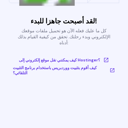
لقد أصبحت جاهزا للبدء!
كل ما عليك فعله الآن هو تحميل ملفات موقعك
الإلكتروني وبدء رحلتك. تحقق من كيفية القيام بذلك
أدناه:
كيف يمكنني نقل موقع إلكتروني إلى Hostinger؟
كيف أقوم بتثبيت ووردبريس باستخدام برنامج التثبيت
التلقائي؟